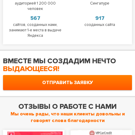
аудиторией 1 200 000
Сингапуре
человек
567
917
сайтов, созданных нами,
созданных сайта
занимают 1-е места в выдаче
Яндекса
ВМЕСТЕ МЫ СОЗДАДИМ НЕЧТО
ВЫДАЮЩЕЕСЯ!
ОТПРАВИТЬ ЗАЯВКУ
ОТЗЫВЫ О РАБОТЕ С НАМИ
Мы очень рады, что наши клиенты довольны и
говорят слова благодарности