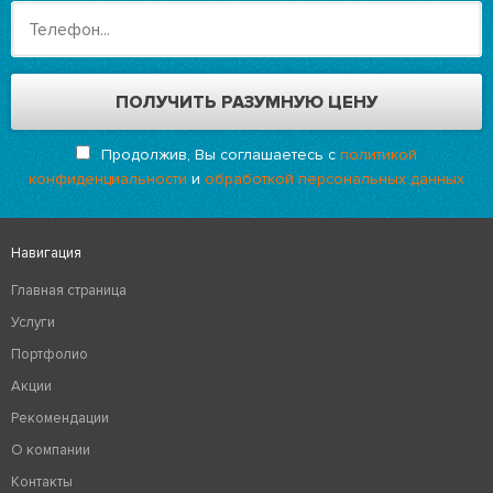
Продолжив, Вы соглашаетесь с
политикой
конфиденциальности
и
обработкой персональных данных
Навигация
Главная страница
Услуги
Портфолио
Акции
Рекомендации
О компании
Контакты