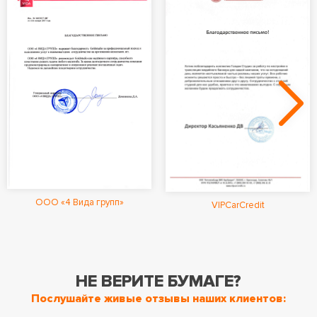
ООО «4 Вида групп»
VIPCarCredit
НЕ ВЕРИТЕ БУМАГЕ?
Послушайте живые отзывы наших клиентов: