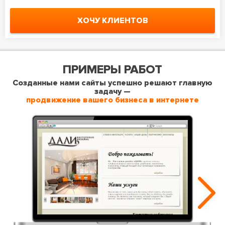
ХОЧУ КЛИЕНТОВ
ПРИМЕРЫ РАБОТ
Созданные нами сайты успешно решают главную
задачу —
продвижение вашего бизнеса в интернете