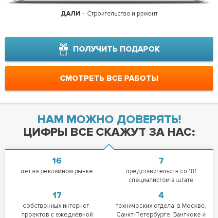
ДАЛИ
– Строительство и ремонт
Ти
ПОЛУЧИТЬ ПОДАРОК
СМОТРЕТЬ ВСЕ РАБОТЫ
НАМ МОЖНО ДОВЕРЯТЬ!
ЦИФРЫ ВСЕ СКАЖУТ ЗА НАС:
16
7
лет на рекламном рынке
представительств со 181
специалистом в штате
17
4
собственных интернет-
технических отдела: в Москве,
проектов с ежедневной
Санкт-Петербурге, Бангкоке и