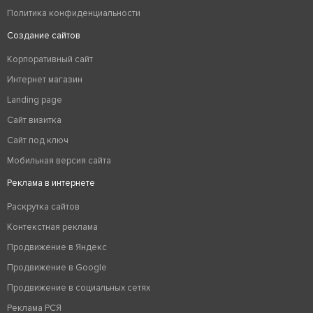
Политика конфиденциальности
Создание сайтов
Корпоративный сайт
Интернет магазин
Landing page
Сайт визитка
Сайт под ключ
Мобильная версия сайта
Реклама в интернете
Раскрутка сайтов
Контекстная реклама
Продвижение в Яндекс
Продвижение в Google
Продвижение в социальных сетях
Реклама РСЯ