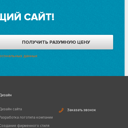
ЩИЙ САЙТ!
рсональных данных
Дизайн
Дизайн сайта
Заказать звонок
Разработка логотипа компании
Создание фирменного стиля