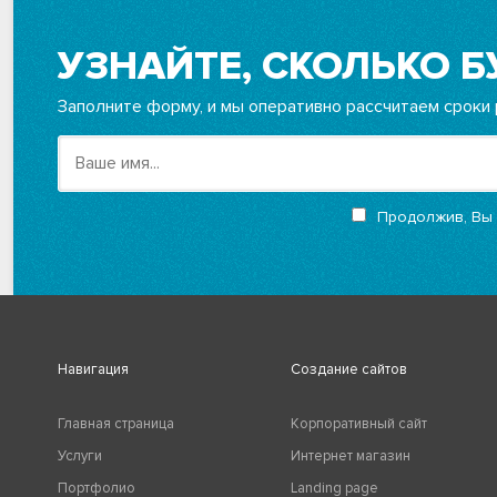
УЗНАЙТЕ, СКОЛЬКО Б
Заполните форму, и мы оперативно рассчитаем сроки 
Продолжив, Вы
Навигация
Создание сайтов
Главная страница
Корпоративный сайт
Услуги
Интернет магазин
Портфолио
Landing page