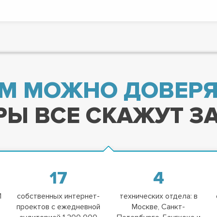
М МОЖНО ДОВЕРЯ
Ы ВСЕ СКАЖУТ ЗА
17
4
1
собственных интернет-
технических отдела: в
проектов с ежедневной
Москве, Санкт-