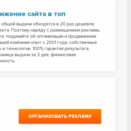
ижение сайта в топ
 общей выдачи обходятся в 20 раз дешевле,
екта. Поэтому наряду с размещением рекламы
те, подумайте об оптимизации и продвижении
нашей компании опыт с 2001 года, собственные
 и технологии, 100% гарантия результата,
раница выдачи за 3 дня, финансовая
нность.
ОРГАНИЗОВАТЬ РЕКЛАМУ