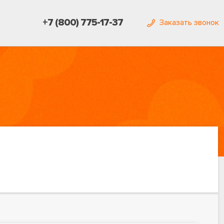
+7 (800) 775-17-37
Заказать звонок