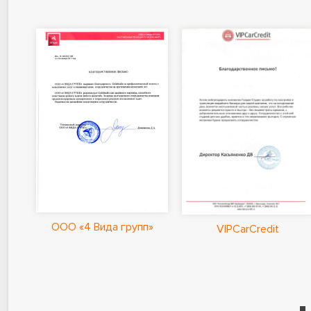
ООО «4 Вида групп»
VIPCarCredit