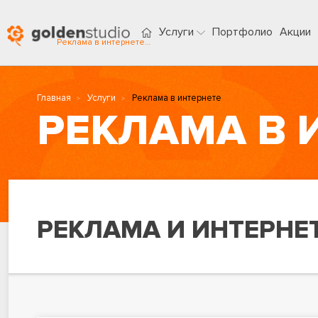
Услуги
Портфолио
Акции
Реклама в интернете в Сочи
Главная
Услуги
Реклама в интернете
РЕКЛАМА В 
РЕКЛАМА И ИНТЕРНЕ