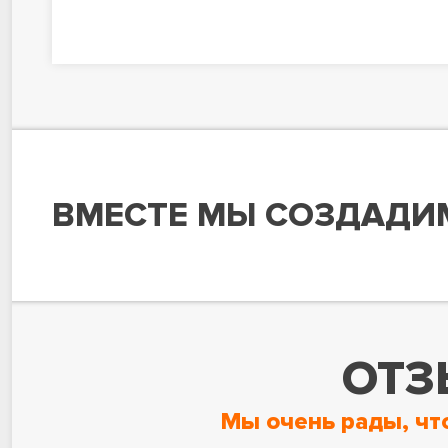
ВМЕСТЕ МЫ СОЗДАДИ
ОТЗ
Мы очень рады, чт