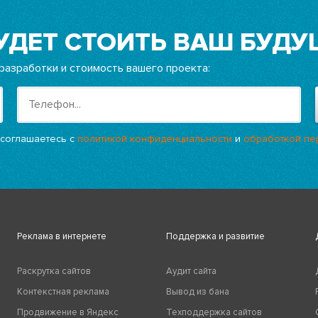
УДЕТ СТОИТЬ ВАШ БУДУ
разработки и стоимость вашего проекта:
 соглашаетесь с
политикой конфиденциальности
и
обработкой пе
Реклама в интернете
Поддержка и развитие
Раскрутка сайтов
Аудит сайта
Контекстная реклама
Вывод из бана
Продвижение в Яндекс
Техподдержка сайтов