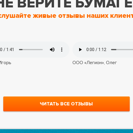
НЕ ВЕРИТЕ БУМАГЕ
слушайте живые отзывы наших клиент
 Игорь
OOO «Легион», Олег
ЧИТАТЬ ВСЕ ОТЗЫВЫ