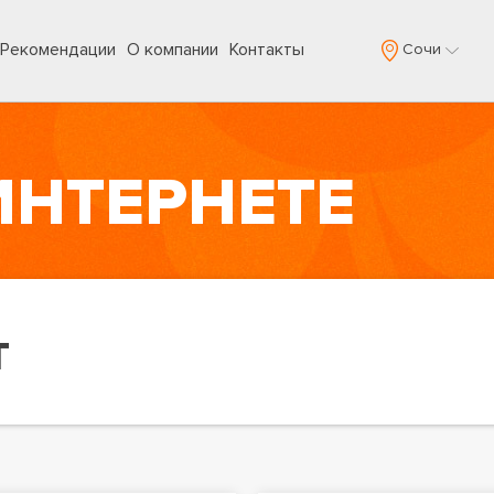
Рекомендации
О компании
Контакты
Сочи
ИНТЕРНЕТЕ
Т