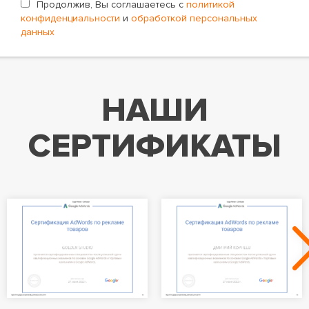
Продолжив, Вы соглашаетесь с
политикой
конфиденциальности
и
обработкой персональных
данных
НАШИ
СЕРТИФИКАТЫ