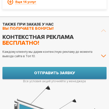
Еще 14 услуг
ТАКЖЕ ПРИ ЗАКАЗЕ У НАС
ВЫ ПОЛУЧАЕТЕ БОНУСЫ!
КОНТЕКСТНАЯ РЕКЛАМА
БЕСПЛАТНО!
Каждому клиенту мы дарим контекстную рекламу до момента
вывода сайта в Топ 10.
ОТПРАВИТЬ ЗАЯВКУ
Все условия акций уточняйте у менеджера
БОНУС ДЛЯ ВАС:
ДО 500 ЗАПРОСОВ
В ПОДАРОК!