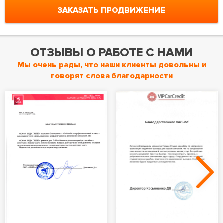
ЗАКАЗАТЬ ПРОДВИЖЕНИЕ
ОТЗЫВЫ О РАБОТЕ С НАМИ
Мы очень рады, что наши клиенты довольны и
говорят слова благодарности