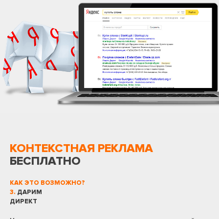
КОНТЕКСТНАЯ РЕКЛАМА
БЕСПЛАТНО
КАК ЭТО ВОЗМОЖНО?
3.
ДАРИМ
ДИРЕКТ