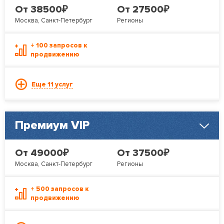
₽
₽
От 38500
От 27500
Москва, Санкт-Петербург
Регионы
+ 100 запросов к
продвижению
Еще 11 услуг
Премиум VIP
₽
₽
От 49000
От 37500
Москва, Санкт-Петербург
Регионы
+ 500 запросов к
продвижению