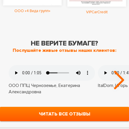
ООО «4 Вида групп»
VIPCarCredit
НЕ ВЕРИТЕ БУМАГЕ?
Послушайте живые отзывы наших клиентов:
ООО ППЦ Черноземье, Екатерина
ItalDom, Игорь
Александровна
ЧИТАТЬ ВСЕ ОТЗЫВЫ