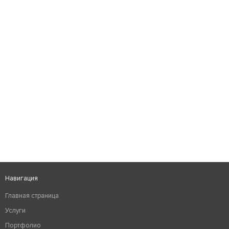
Навигация
Главная страница
Услуги
Портфолио