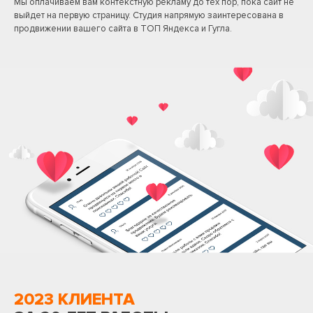
Мы оплачиваем вам контекстную рекламу до тех пор, пока сайт не
выйдет на первую страницу. Студия напрямую заинтересована в
продвижении вашего сайта в ТОП Яндекса и Гугла.
2023 КЛИЕНТА