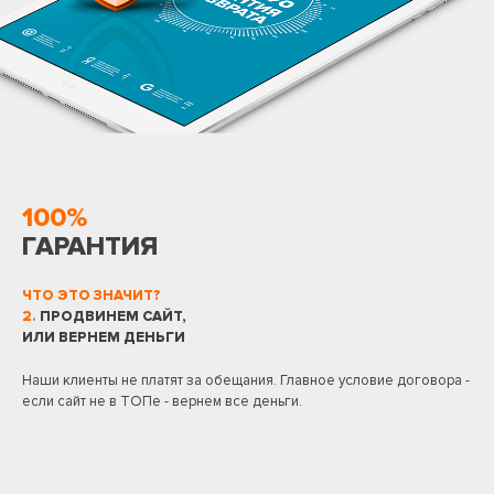
100%
ГАРАНТИЯ
ЧТО ЭТО ЗНАЧИТ?
2.
ПРОДВИНЕМ САЙТ,
ИЛИ ВЕРНЕМ ДЕНЬГИ
Наши клиенты не платят за обещания. Главное условие договора -
если сайт не в ТОПе - вернем все деньги.