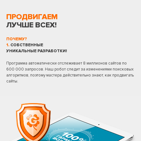
ПРОДВИГАЕМ
ЛУЧШЕ ВСЕХ!
ПОЧЕМУ?
1.
СОБСТВЕННЫЕ
УНИКАЛЬНЫЕ РАЗРАБОТКИ!
Программа автоматически отслеживает 8 миллионов сайтов по
600 000 запросов. Наш робот следит за изменениями поисковых
алгоритмов, поэтому мастера действительно знают, как продвигать
сайты.